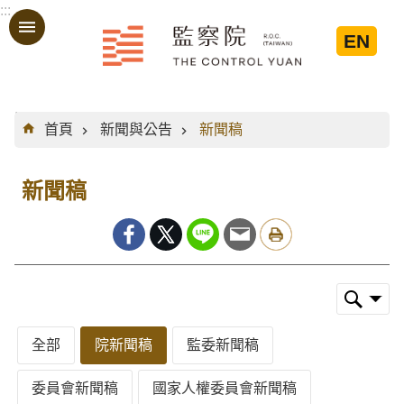
:::
跳到主要內容區塊
EN
:::
首頁
新聞與公告
新聞稿
新聞稿
全部
院新聞稿
監委新聞稿
委員會新聞稿
國家人權委員會新聞稿