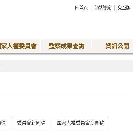
回首頁
網站導覽
兒童版
國家人權委員會
監察成果查詢
資訊公開
稿
聞稿
委員會新聞稿
國家人權委員會新聞稿