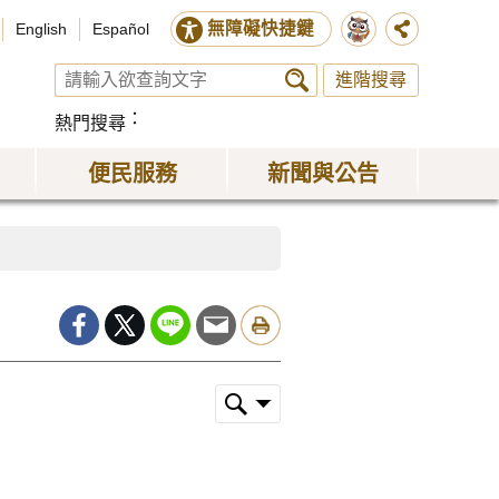
無障礙快捷鍵
English
Español
進階搜尋
熱門搜尋
便民服務
新聞與公告