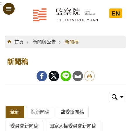
:::
跳到主要內容區塊
EN
:::
首頁
新聞與公告
新聞稿
新聞稿
全部
院新聞稿
監委新聞稿
委員會新聞稿
國家人權委員會新聞稿