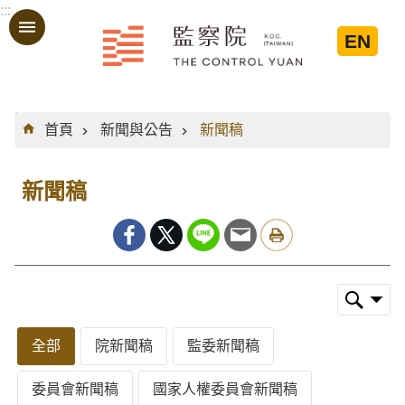
:::
跳到主要內容區塊
EN
:::
首頁
新聞與公告
新聞稿
新聞稿
全部
院新聞稿
監委新聞稿
委員會新聞稿
國家人權委員會新聞稿