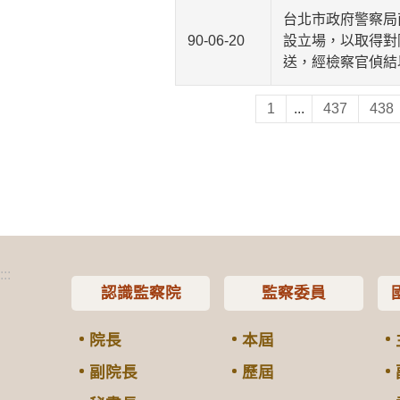
台北市政府警察局
90-06-20
設立場，以取得對
送，經檢察官偵結
1
...
437
438
:::
認識監察院
監察委員
院長
本屆
副院長
歷屆