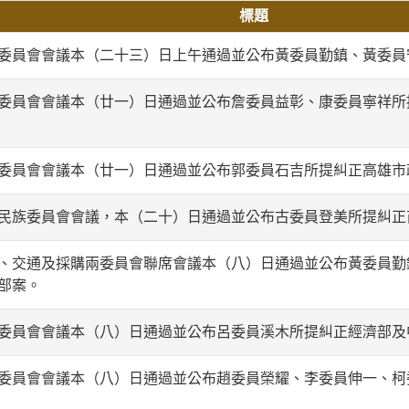
標題
委員會會議本（二十三）日上午通過並公布黃委員勤鎮、黃委員
委員會會議本（廿一）日通過並公布詹委員益彰、康委員寧祥所
委員會會議本（廿一）日通過並公布郭委員石吉所提糾正高雄市
民族委員會會議，本（二十）日通過並公布古委員登美所提糾正
、交通及採購兩委員會聯席會議本（八）日通過並公布黃委員勤
部案。
委員會會議本（八）日通過並公布呂委員溪木所提糾正經濟部及
委員會會議本（八）日通過並公布趙委員榮耀、李委員伸一、柯