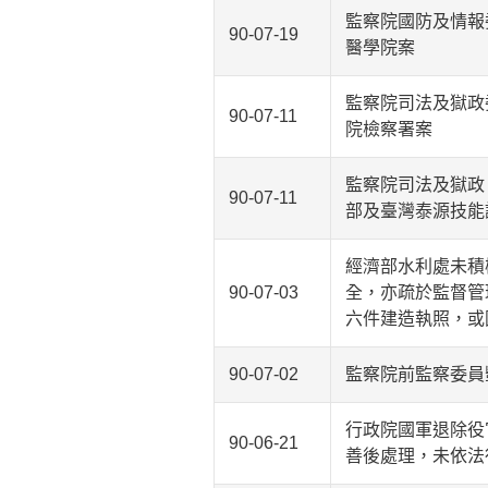
監察院國防及情報
90-07-19
醫學院案
監察院司法及獄政
90-07-11
院檢察署案
監察院司法及獄政
90-07-11
部及臺灣泰源技能
經濟部水利處未積
90-07-03
全，亦疏於監督管
六件建造執照，或
90-07-02
監察院前監察委員
行政院國軍退除役
90-06-21
善後處理，未依法