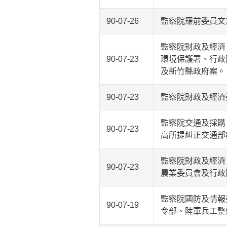
90-07-26
監察院羅前委員文
監察院財政及經濟
90-07-23
環境保護署、行政
及新竹縣政府案。
90-07-23
監察院財政及經濟
監察院交通及採購
90-07-23
高所提糾正交通部
監察院財政及經濟
90-07-23
農業委員會及行政
監察院國防及情報
90-07-19
令部、陸軍兵工整