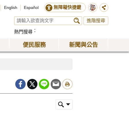
無障礙快捷鍵
English
Español
進階搜尋
熱門搜尋
便民服務
新聞與公告