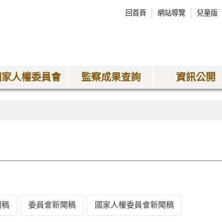
回首頁
網站導覽
兒童版
國家人權委員會
監察成果查詢
資訊公開
稿
聞稿
委員會新聞稿
國家人權委員會新聞稿