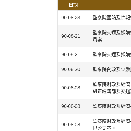
日期
90-08-23
監察院國防及情報
監察院交通及採購
90-08-21
局案。
90-08-21
監察院交通及採購
90-08-20
監察院內政及少數
監察院財政及經濟
90-08-08
糾正經濟部及交通
90-08-08
監察院財政及經濟
監察院財政及經濟
90-08-08
限公司案。