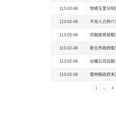
113-02-06
榮總玉里分院
113-02-06
不肖人力仲介
113-02-06
共融遊具檢驗
113-02-06
新北市政府衛
113-02-06
台糖公司註銷
113-02-06
雲林縣政府未
1
...
4