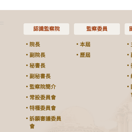
:::
認識監察院
監察委員
院長
本屆
副院長
歷屆
秘書長
副秘書長
監察院簡介
常設委員會
特種委員會
訴願審議委員
會