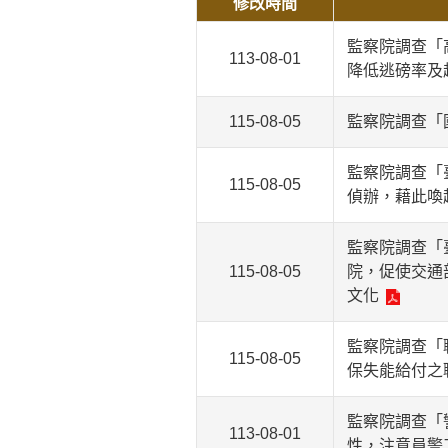
修改時間
監察院調查「
113-08-01
降低逃磅率及
115-08-05
監察院調查「
監察院調查「
115-08-05
偵辦，藉此喚
監察院調查「
115-08-05
院，促使交通
文化
監察院調查「
115-08-05
保失能給付之
監察院調查「
113-08-01
性，注意員警