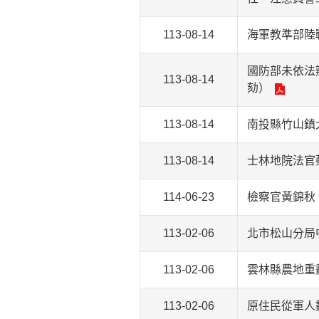
113-08-14
海軍教準部陸
國防部未依法
113-08-14
劾）
113-08-14
南投縣竹山鎮
113-08-14
士林地院法官
114-06-23
檢察官黃錦秋
113-02-06
北市松山分局
113-02-06
雲林縣農地重
113-02-06
原住民從軍人