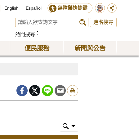
無障礙快捷鍵
English
Español
進階搜尋
熱門搜尋
便民服務
新聞與公告