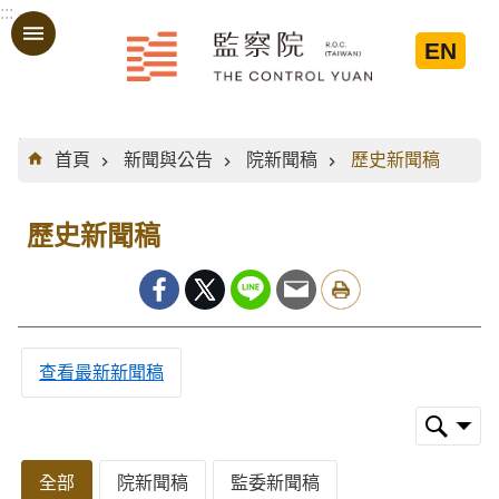
:::
跳到主要內容區塊
EN
:::
首頁
新聞與公告
院新聞稿
歷史新聞稿
歷史新聞稿
查看最新新聞稿
全部
院新聞稿
監委新聞稿