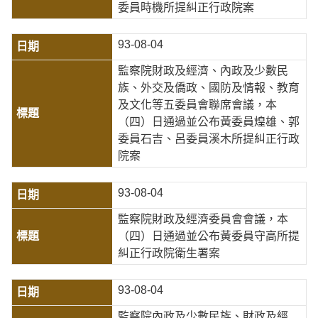
委員時機所提糾正行政院案
93-08-04
監察院財政及經濟、內政及少數民
族、外交及僑政、國防及情報、教育
及文化等五委員會聯席會議，本
（四）日通過並公布黃委員煌雄、郭
委員石吉、呂委員溪木所提糾正行政
院案
93-08-04
監察院財政及經濟委員會會議，本
（四）日通過並公布黃委員守高所提
糾正行政院衛生署案
93-08-04
監察院內政及少數民族、財政及經