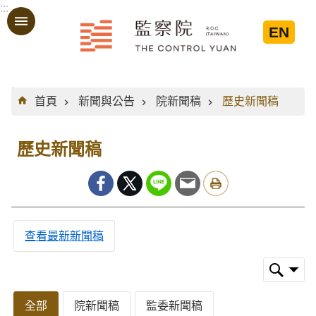
:::
跳到主要內容區塊
EN
:::
首頁
新聞與公告
院新聞稿
歷史新聞稿
歷史新聞稿
查看最新新聞稿
全部
院新聞稿
監委新聞稿