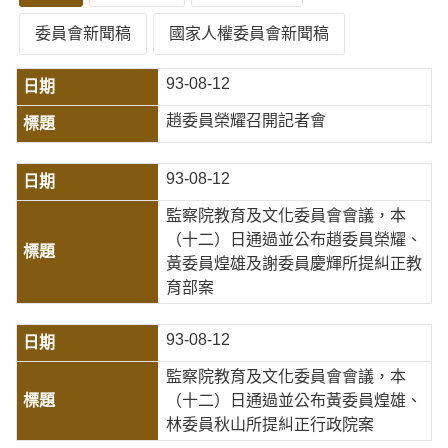
委員會新聞稿
國家人權委員會新聞稿
93-08-12
趙委員榮耀召開記者會
93-08-12
監察院教育及文化委員會會議，本
（十二）日通過並公布趙委員榮耀、
黃委員煌雄及謝委員慶輝所提糾正教
育部案
93-08-12
監察院教育及文化委員會會議，本
（十二）日通過並公布黃委員煌雄、
林委員秋山所提糾正行政院案