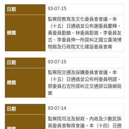
93-07-15
監察院教育及文化委員會會議，本
（十五）日通過並公布謝委員慶輝、
黃委員勤鎮、林委員鉅鋃、李委員友
吉、李委員伸一所提糾正國立臺灣博
物館及行政院文化建設委員會案
93-07-15
監察院交通及採購委員會會議，本
（十五）日通過並公布柯委員明謀、
郭委員石吉所提糾正交通部公路總局
案
93-07-14
監察院司法及獄政、內政及少數民族
兩委員會聯席會議，本（十四）日通