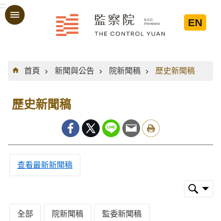
:::
跳到主要內容區塊
EN
:::
首頁
新聞與公告
院新聞稿
歷史新聞稿
歷史新聞稿
查看最新新聞稿
全部
院新聞稿
監委新聞稿