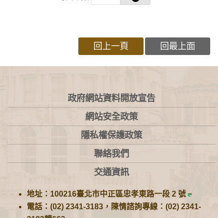
回上一頁
回最上面
:::
政府網站資料開放宣告
網站安全政策
隱私權保護政策
聯絡我們
交通資訊
地址：100216臺北市中正區忠孝東路一段 2 號
電話：(02) 2341-3183，陳情諮詢專線：(02) 2341-