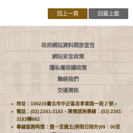
回上一頁
回最上面
:::
政府網站資料開放宣告
網站安全政策
隱私權保護政策
聯絡我們
交通資訊
地址：100216臺北市中正區忠孝東路一段 2 號
電話：(02) 2341-3183，陳情諮詢專線：(02) 2341-
3183轉662
專線服務時間：週一至週五(例假日除外)09：00至