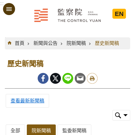
:::
跳到主要內容區塊
EN
:::
首頁
新聞與公告
院新聞稿
歷史新聞稿
歷史新聞稿
查看最新新聞稿
全部
院新聞稿
監委新聞稿