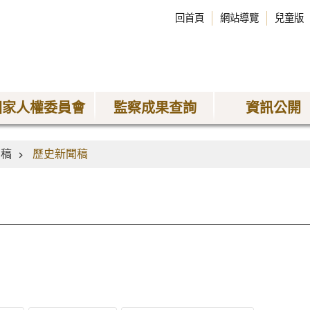
回首頁
網站導覽
兒童版
國家人權委員會
監察成果查詢
資訊公開
聞稿
歷史新聞稿