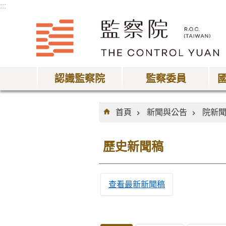
:::
跳到主要內容區塊
認識監察院
監察委員
:::
首頁
新聞與公告
院新
歷史新聞稿
查看最新新聞稿