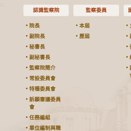
:::
認識監察院
監察委員
院長
本屆
副院長
歷屆
秘書長
副秘書長
監察院簡介
常設委員會
特種委員會
訴願審議委員
會
任務編組
單位編制與職