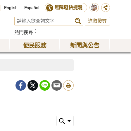
無障礙快捷鍵
English
Español
進階搜尋
熱門搜尋
便民服務
新聞與公告