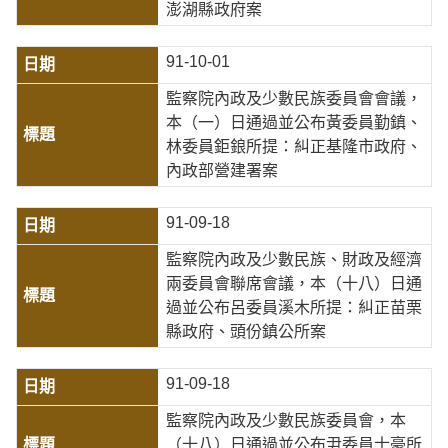
澎湖縣政府案
91-10-01
監察院內政及少數民族委員會會議，
本（一）日通過並公布黃委員勤鎮、
林委員鉅鋃所提：糾正基隆市政府、
內政部營建署案
91-09-18
監察院內政及少數民族、財政及經濟
兩委員會聯席會議，本（十八）日通
過並公布呂委員溪木所提：糾正苗栗
縣政府、頭份鎮公所案
91-09-18
監察院內政及少數民族委員會，本
（十八）日通過並公布尹委員士豪所