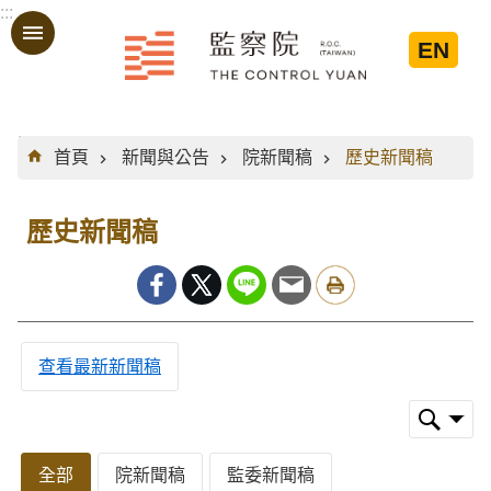
:::
跳到主要內容區塊
EN
:::
首頁
新聞與公告
院新聞稿
歷史新聞稿
歷史新聞稿
查看最新新聞稿
全部
院新聞稿
監委新聞稿