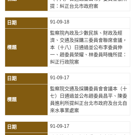
提：糾正台北市政府案
91-09-18
監察院內政及少數民族、財政及經
濟、交通及採購三委員會聯席會議，
本（十八）日通過並公布李委員伸
一、趙委員榮耀、林委員時機所提：
糾正行政院案
91-09-17
監察院交通及採購委員會會議本（十
七）日通過並公布趙委員昌平、陳委
員進利所提糾正台北市政府及台北自
來水事業處案
91-09-17