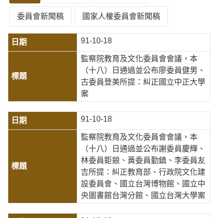
委員會新聞稿
國家人權委員會新聞稿
91-10-18
監察院教育及文化委員會會議，本
（十八）日通過並公布廖委員健男、
古委員登美所提：糾正國立中正大學
案
91-10-18
監察院教育及文化委員會會議，本
（十八）日通過並公布謝委員慶輝、
林委員鉅鋃、黃委員勤鎮、李委員友
吉所提：糾正教育部、行政院文化建
設委員會、國立台灣博物館、國立中
央圖書館台灣分館、國立台灣大學案