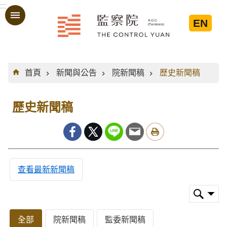
:::
跳到主要內容區塊
EN
:::
首頁
新聞與公告
院新聞稿
歷史新聞稿
歷史新聞稿
查看最新新聞稿
全部
院新聞稿
監委新聞稿