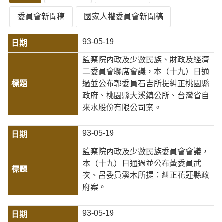
委員會新聞稿
國家人權委員會新聞稿
93-05-19
監察院內政及少數民族、財政及經濟
二委員會聯席會議，本（十九）日通
過並公布郭委員石吉所提糾正桃園縣
政府、桃園縣大溪鎮公所、台灣省自
來水股份有限公司案。
93-05-19
監察院內政及少數民族委員會會議，
本（十九）日通過並公布黃委員武
次、呂委員溪木所提：糾正花蓮縣政
府案。
93-05-19