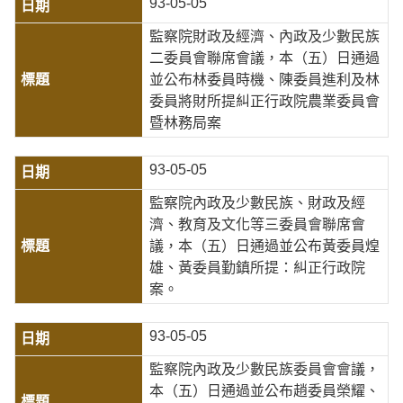
93-05-05
監察院財政及經濟、內政及少數民族
二委員會聯席會議，本（五）日通過
並公布林委員時機、陳委員進利及林
委員將財所提糾正行政院農業委員會
暨林務局案
93-05-05
監察院內政及少數民族、財政及經
濟、教育及文化等三委員會聯席會
議，本（五）日通過並公布黃委員煌
雄、黃委員勤鎮所提：糾正行政院
案。
93-05-05
監察院內政及少數民族委員會會議，
本（五）日通過並公布趙委員榮耀、