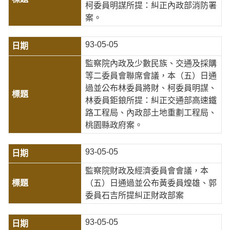
柯委員明謀所提：糾正內政部消防署
案。
93-05-05
監察院內政及少數民族、交通及採購
等二委員會聯席會議，本（五）日通
過並公布林委員將財、柯委員明謀、
林委員鉅鋃所提：糾正交通部高速鐵
路工程局、內政部土地重劃工程局、
桃園縣政府案。
93-05-05
監察院財政及經濟委員會會議，本
（五）日通過並公布黃委員煌雄、郭
委員石吉所提糾正財政部案
93-05-05