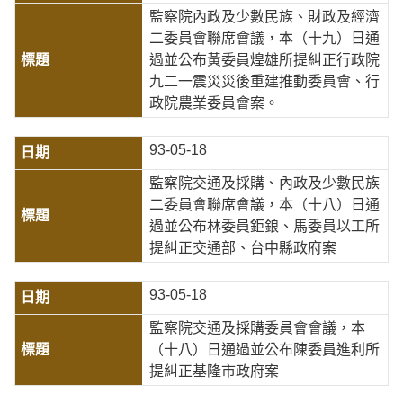
監察院內政及少數民族、財政及經濟
二委員會聯席會議，本（十九）日通
過並公布黃委員煌雄所提糾正行政院
九二一震災災後重建推動委員會、行
政院農業委員會案。
93-05-18
監察院交通及採購、內政及少數民族
二委員會聯席會議，本（十八）日通
過並公布林委員鉅鋃、馬委員以工所
提糾正交通部、台中縣政府案
93-05-18
監察院交通及採購委員會會議，本
（十八）日通過並公布陳委員進利所
提糾正基隆市政府案