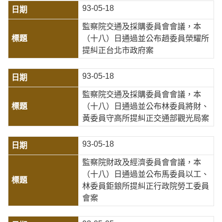
93-05-18
監察院交通及採購委員會會議，本
（十八）日通過並公布趙委員榮耀所
提糾正台北市政府案
93-05-18
監察院交通及採購委員會會議，本
（十八）日通過並公布林委員將財、
黃委員守高所提糾正交通部觀光局案
93-05-18
監察院財政及經濟委員會會議，本
（十八）日通過並公布馬委員以工、
林委員鉅鋃所提糾正行政院勞工委員
會案