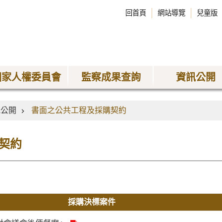
回首頁
網站導覽
兒童版
國家人權委員會
監察成果查詢
資訊公開
訊公開
書面之公共工程及採購契約
契約
採購決標案件