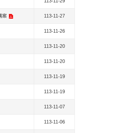
113-11-29
購案
113-11-27
113-11-26
113-11-20
113-11-20
113-11-19
113-11-19
113-11-07
113-11-06