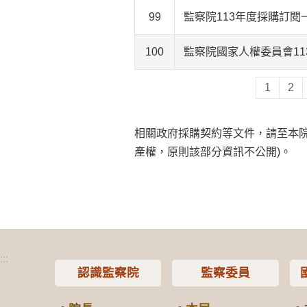
99
監察院113年度採購訂閱
100
監察院國家人權委員會1
1
2
相關政府採購契約等文件，請至本
產權，原則該部分資訊不公開)。
:::
認識監察院
監察委員