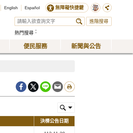
無障礙快捷鍵
English
Español
進階搜尋
熱門搜尋
便民服務
新聞與公告
決標公告日期