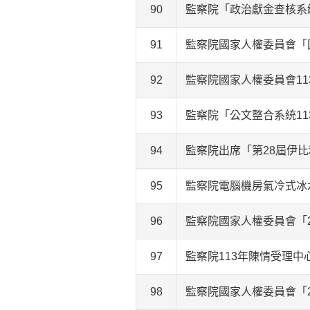
90
監察院「政治獻金查核系
91
監察院國家人權委員會「
92
監察院國家人權委員會1
93
監察院「公文整合系統11
94
監察院出席「第28屆伊比
95
監察院電腦機房氣冷式冰
96
監察院國家人權委員會「
97
監察院113年陳情受理
98
監察院國家人權委員會「