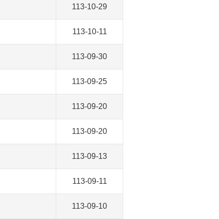
113-10-29
113-10-11
113-09-30
113-09-25
113-09-20
113-09-20
113-09-13
113-09-11
113-09-10