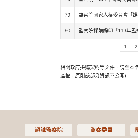
79
監察院國家人權委員會「媒
80
監察院採購編印「113年監
1
2
相關政府採購契約等文件，請至本
產權，原則該部分資訊不公開)。
:::
認識監察院
監察委員