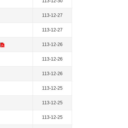
113-12-30
113-12-27
113-12-27
113-12-26
113-12-26
113-12-26
113-12-25
113-12-25
113-12-25