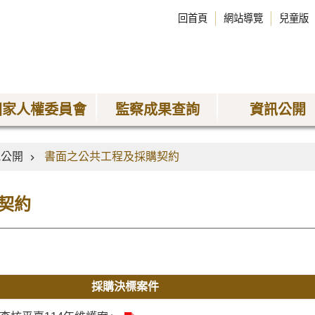
回首頁
網站導覽
兒童版
國家人權委員會
監察成果查詢
資訊公開
訊公開
書面之公共工程及採購契約
契約
採購決標案件