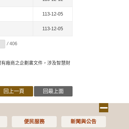
113-12-05
113-12-05
/
406
附有廠商之企劃書文件，涉及智慧財
回上一頁
回最上面
便民服務
新聞與公告