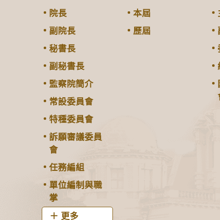
院長
本屆
副院長
歷屆
秘書長
副秘書長
監察院簡介
常設委員會
特種委員會
訴願審議委員
會
任務編組
單位編制與職
掌
更多