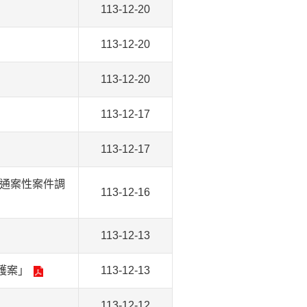
113-12-20
113-12-20
113-12-20
113-12-17
113-12-17
通案性案件調
113-12-16
113-12-13
護案」
113-12-13
113-12-12