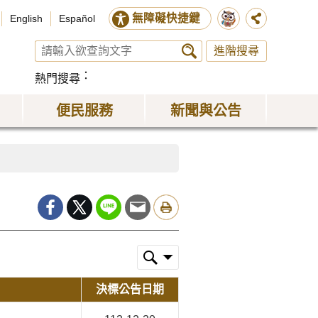
無障礙快捷鍵
English
Español
進階搜尋
熱門搜尋
便民服務
新聞與公告
決標公告日期