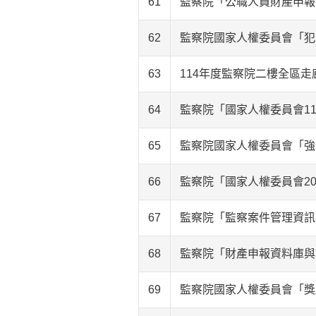
61
監察院「公職人員財產申報
62
監察院國家人權委員會「犯
63
114年度監察院二樓全區
64
監察院「國家人權委員會1
65
監察院國家人權委員會「強
66
監察院「國家人權委員會2
67
監察院「監察案件管理資訊
68
監察院「財產申報資料庫與
69
監察院國家人權委員會「獎