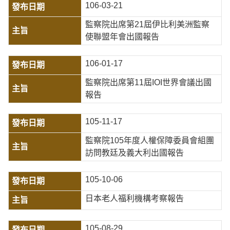
106-03-21
監察院出席第21屆伊比利美洲監察
使聯盟年會出國報告
106-01-17
監察院出席第11屆IOI世界會議出國
報告
105-11-17
監察院105年度人權保障委員會組團
訪問教廷及義大利出國報告
105-10-06
日本老人福利機構考察報告
105-08-29