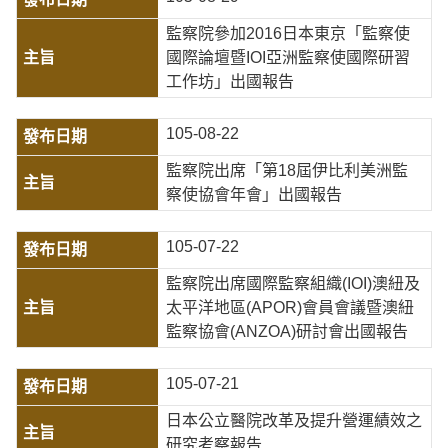
監察院參加2016日本東京「監察使
國際論壇暨IOI亞洲監察使國際研習
工作坊」出國報告
105-08-22
監察院出席「第18屆伊比利美洲監
察使協會年會」出國報告
105-07-22
監察院出席國際監察組織(IOI)澳紐及
太平洋地區(APOR)會員會議暨澳紐
監察協會(ANZOA)研討會出國報告
105-07-21
日本公立醫院改革及提升營運績效之
研究考察報告