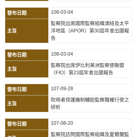
108-03-04
監察院出席國際監察組織澳紐及太平
洋地區（APOR）第30屆年會出國報
告
108-03-04
監察院出席伊比利美洲監察使聯盟
（FIO）第23屆年會出國報告
107-09-28
吹哨者保護機制輔助監察職權行使之
研析
107-08-20
監察院訪問國際監察組織及愛爾蘭監