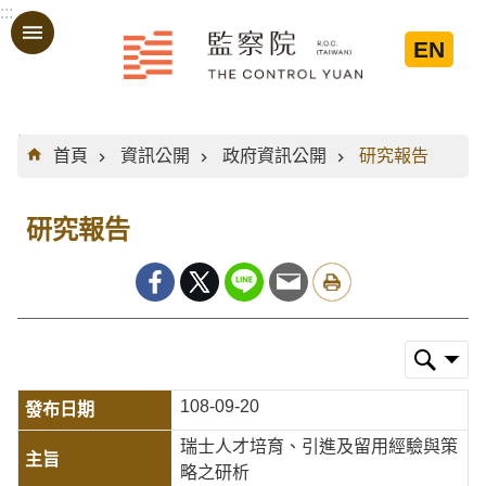
:::
跳到主要內容區塊
EN
:::
首頁
資訊公開
政府資訊公開
研究報告
研究報告
108-09-20
瑞士人才培育、引進及留用經驗與策
略之研析