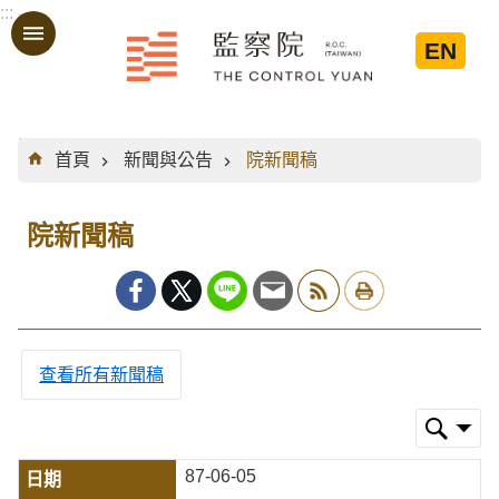
:::
跳到主要內容區塊
EN
:::
首頁
新聞與公告
院新聞稿
院新聞稿
查看所有新聞稿
87-06-05