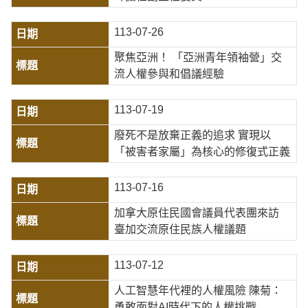
113-07-26
聚焦亞洲！ 「亞洲青年領袖營」交
流人權參與和倡議經驗
113-07-19
廢死不是放棄正義的追求 實現以
「被害者家屬」為核心的修復式正義
113-07-16
加拿大原住民國會議員代表團來訪
臺加交流原住民族人權議題
113-07-12
人工智慧年代裡的人權風險 陳菊：
勇敢面對AI時代下的人權挑戰