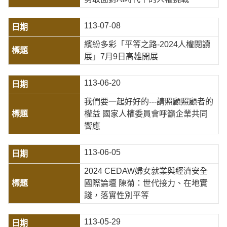
113-07-08
繽紛多彩「平等之路-2024人權閱讀
展」7月9日高雄開展
113-06-20
我們要一起好好的---請照顧照顧者的
權益 國家人權委員會呼籲企業共同
響應
113-06-05
2024 CEDAW婦女就業與經濟安全
國際論壇 陳菊：世代接力、在地實
踐，落實性別平等
113-05-29