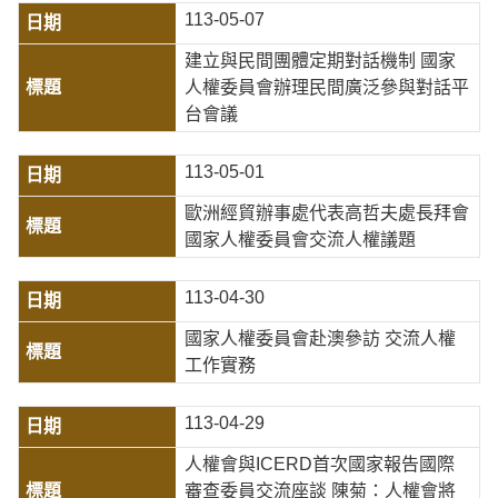
113-05-07
建立與民間團體定期對話機制 國家
人權委員會辦理民間廣泛參與對話平
台會議
113-05-01
歐洲經貿辦事處代表高哲夫處長拜會
國家人權委員會交流人權議題
113-04-30
國家人權委員會赴澳參訪 交流人權
工作實務
113-04-29
人權會與ICERD首次國家報告國際
審查委員交流座談 陳菊：人權會將