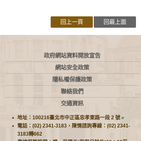
回上一頁
回最上面
:::
政府網站資料開放宣告
網站安全政策
隱私權保護政策
聯絡我們
交通資訊
地址：100216臺北市中正區忠孝東路一段 2 號
電話：(02) 2341-3183，陳情諮詢專線：(02) 2341-
3183轉662