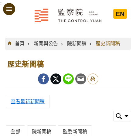
:::
跳到主要內容區塊
EN
:::
首頁
新聞與公告
院新聞稿
歷史新聞稿
歷史新聞稿
查看最新新聞稿
全部
院新聞稿
監委新聞稿