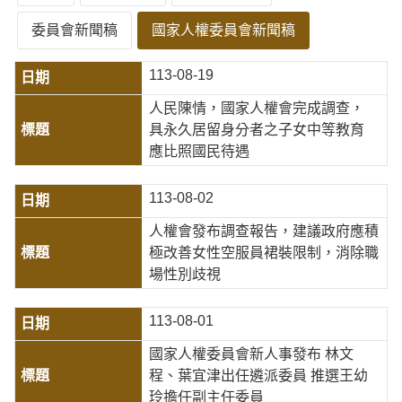
委員會新聞稿
國家人權委員會新聞稿
113-08-19
人民陳情，國家人權會完成調查，
具永久居留身分者之子女中等教育
應比照國民待遇
113-08-02
人權會發布調查報告，建議政府應積
極改善女性空服員裙裝限制，消除職
場性別歧視
113-08-01
國家人權委員會新人事發布 林文
程、葉宜津出任遴派委員 推選王幼
玲擔任副主任委員