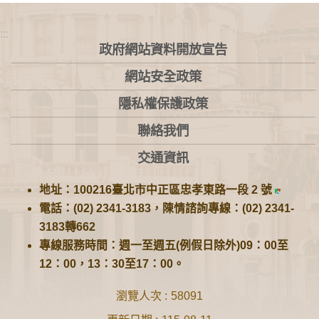
:::
政府網站資料開放宣告
網站安全政策
隱私權保護政策
聯絡我們
交通資訊
地址：100216臺北市中正區忠孝東路一段 2 號
電話：(02) 2341-3183，陳情諮詢專線：(02) 2341-
3183轉662
專線服務時間：週一至週五(例假日除外)09：00至
12：00，13：30至17：00。
瀏覽人次
58091