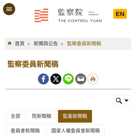
:::
跳到主要內容區塊
EN
:::
首頁
新聞與公告
監察委員新聞稿
監察委員新聞稿
全部
院新聞稿
監委新聞稿
委員會新聞稿
國家人權委員會新聞稿