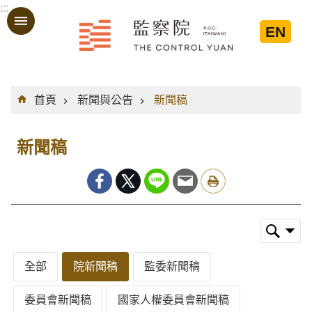
:::
跳到主要內容區塊
EN
:::
首頁
新聞與公告
新聞稿
新聞稿
全部
院新聞稿
監委新聞稿
委員會新聞稿
國家人權委員會新聞稿