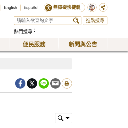
無障礙快捷鍵
English
Español
進階搜尋
熱門搜尋
便民服務
新聞與公告