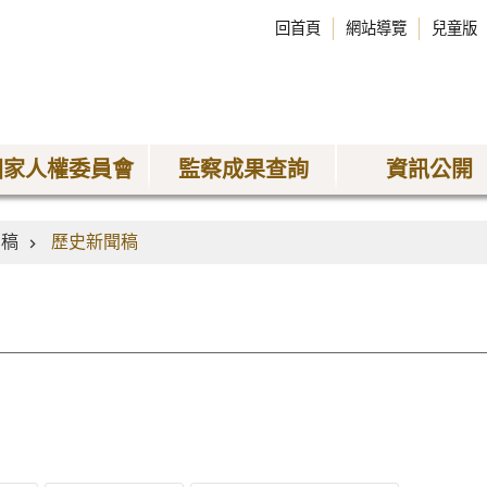
回首頁
網站導覽
兒童版
國家人權委員會
監察成果查詢
資訊公開
聞稿
歷史新聞稿