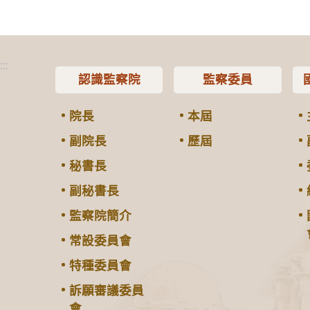
:::
認識監察院
監察委員
院長
本屆
副院長
歷屆
秘書長
副秘書長
監察院簡介
常設委員會
特種委員會
訴願審議委員
會