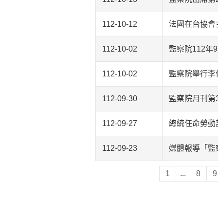
112-10-12
法國在台協會主
112-10-02
監察院112年
112-10-02
監察院舉行李
112-09-30
監察院月刊第
112-09-27
總統任命勞動
112-09-23
媒體報導「監
1
...
8
9