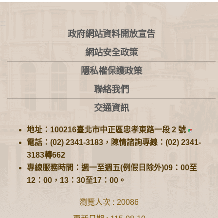
:::
政府網站資料開放宣告
網站安全政策
隱私權保護政策
聯絡我們
交通資訊
地址：100216臺北市中正區忠孝東路一段 2 號
電話：(02) 2341-3183，陳情諮詢專線：(02) 2341-
3183轉662
專線服務時間：週一至週五(例假日除外)09：00至
12：00，13：30至17：00。
瀏覽人次
20086