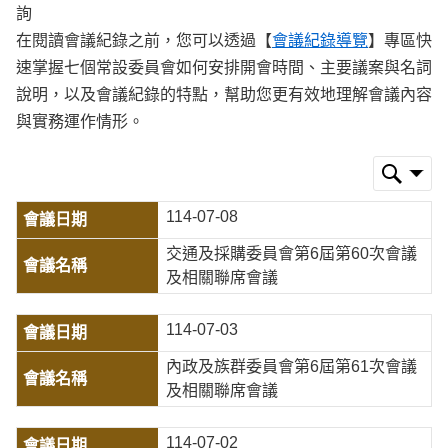
詢
在閱讀會議紀錄之前，您可以透過【
會議紀錄導覽
】專區快
速掌握七個常設委員會如何安排開會時間、主要議案與名詞
說明，以及會議紀錄的特點，幫助您更有效地理解會議內容
與實務運作情形。
114-07-08
交通及採購委員會第6屆第60次會議
及相關聯席會議
114-07-03
內政及族群委員會第6屆第61次會議
及相關聯席會議
114-07-02