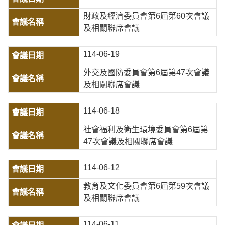
財政及經濟委員會第6屆第60次會議
及相關聯席會議
114-06-19
外交及國防委員會第6屆第47次會議
及相關聯席會議
114-06-18
社會福利及衛生環境委員會第6屆第
47次會議及相關聯席會議
114-06-12
教育及文化委員會第6屆第59次會議
及相關聯席會議
114-06-11