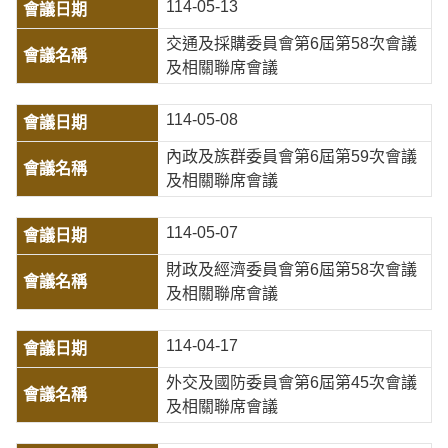
114-05-13
交通及採購委員會第6屆第58次會議
及相關聯席會議
114-05-08
內政及族群委員會第6屆第59次會議
及相關聯席會議
114-05-07
財政及經濟委員會第6屆第58次會議
及相關聯席會議
114-04-17
外交及國防委員會第6屆第45次會議
及相關聯席會議