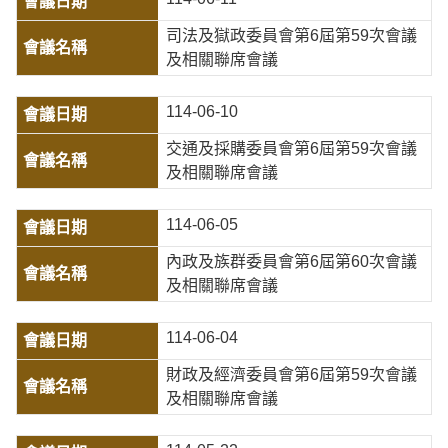
司法及獄政委員會第6屆第59次會議
及相關聯席會議
114-06-10
交通及採購委員會第6屆第59次會議
及相關聯席會議
114-06-05
內政及族群委員會第6屆第60次會議
及相關聯席會議
114-06-04
財政及經濟委員會第6屆第59次會議
及相關聯席會議