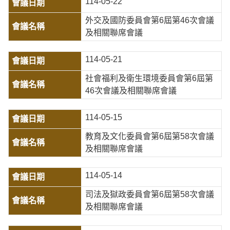
114-05-22
外交及國防委員會第6屆第46次會議
及相關聯席會議
114-05-21
社會福利及衛生環境委員會第6屆第
46次會議及相關聯席會議
114-05-15
教育及文化委員會第6屆第58次會議
及相關聯席會議
114-05-14
司法及獄政委員會第6屆第58次會議
及相關聯席會議