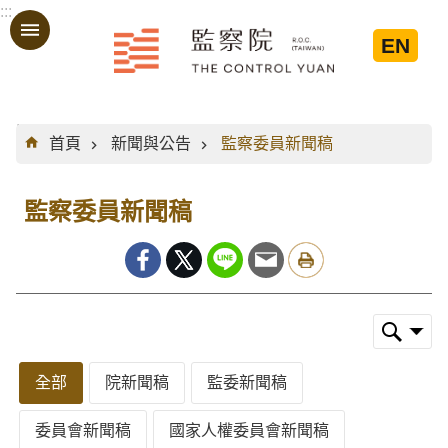
:::
跳到主要內容區塊
EN
:::
首頁
新聞與公告
監察委員新聞稿
監察委員新聞稿
全部
院新聞稿
監委新聞稿
委員會新聞稿
國家人權委員會新聞稿