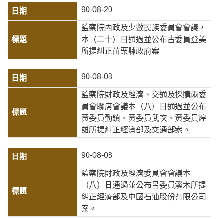
90-08-20
監察院內政及少數民族委員會會議，
本（二十）日通過並公布古委員登美
所提糾正苗栗縣政府案
90-08-08
監察院財政及經濟、交通及採購兩委
員會聯席會議本（八）日通過並公布
黃委員勤鎮、黃委員武次、黃委員煌
雄所提糾正經濟部及交通部案。
90-08-08
監察院財政及經濟委員會會議本
（八）日通過並公布呂委員溪木所提
糾正經濟部及中國石油股份有限公司
案。