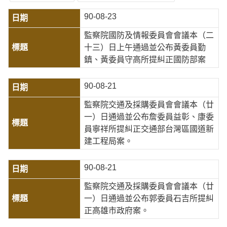
90-08-23
監察院國防及情報委員會會議本（二
十三）日上午通過並公布黃委員勤
鎮、黃委員守高所提糾正國防部案
90-08-21
監察院交通及採購委員會會議本（廿
一）日通過並公布詹委員益彰、康委
員寧祥所提糾正交通部台灣區國道新
建工程局案。
90-08-21
監察院交通及採購委員會會議本（廿
一）日通過並公布郭委員石吉所提糾
正高雄市政府案。