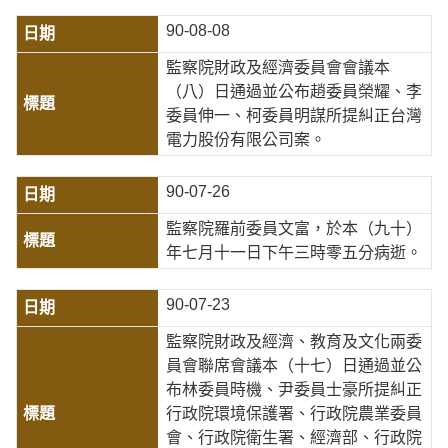
90-08-08
監察院財政及經濟委員會會議本
（八）日通過並公布趙委員榮耀、李
委員伸一、柯委員明謀所提糾正台灣
電力股份有限公司案。
90-07-26
監察院羅前委員文富，於本（九十）
年七月十一日下午三時零五分病逝。
90-07-23
監察院財政及經濟、教育及文化兩委
員會聯席會議本（十七）日通過並公
布林委員時機、尹委員士豪所提糾正
行政院環境保護署、行政院農業委員
會、行政院衛生署、經濟部、行政院