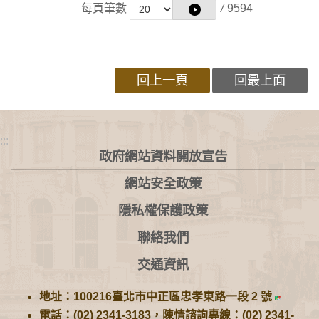
每頁筆數
/
9594
回上一頁
回最上面
:::
政府網站資料開放宣告
網站安全政策
隱私權保護政策
聯絡我們
交通資訊
地址：100216臺北市中正區忠孝東路一段 2 號
電話：(02) 2341-3183，陳情諮詢專線：(02) 2341-