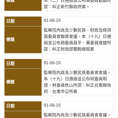
本（二）日通過並公布黃委員勤鎮所
提：糾正新竹縣政府案。
91-06-19
監察院內政及少數民族、財政及經濟
兩委員會聯席會議，本（十九）日通
過並公布趙委員昌平、黃委員煌雄所
提：糾正財政部關稅總局案
91-06-19
監察院內政及少數民族委員會會議，
本（十九）日通過並公布柯委員明
謀、林委員秋山所提：糾正台東縣政
府、台東市公所案
91-06-19
監察院內政及少數民族委員會會議，