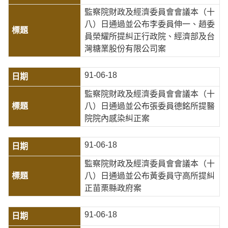
監察院財政及經濟委員會會議本（十
八）日通過並公布李委員伸一、趙委
員榮耀所提糾正行政院、經濟部及台
灣糖業股份有限公司案
91-06-18
監察院財政及經濟委員會會議本（十
八）日通過並公布張委員德銘所提醫
院院內感染糾正案
91-06-18
監察院財政及經濟委員會會議本（十
八）日通過並公布黃委員守高所提糾
正苗栗縣政府案
91-06-18