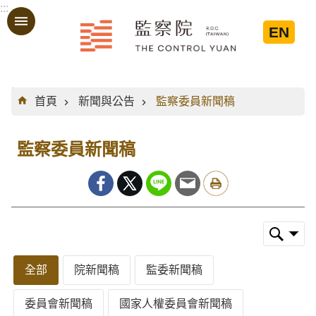
:::
跳到主要內容區塊
EN
:::
首頁
新聞與公告
監察委員新聞稿
監察委員新聞稿
全部
院新聞稿
監委新聞稿
委員會新聞稿
國家人權委員會新聞稿