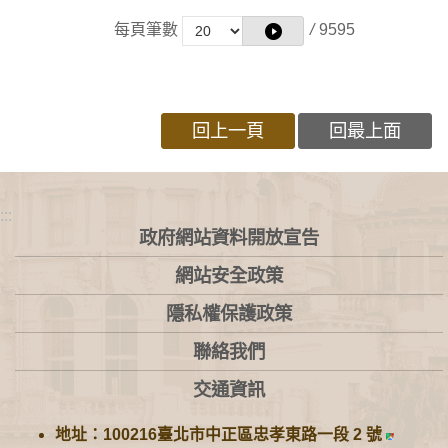
每頁筆數
/
9595
回上一頁
回最上面
:::
政府網站資料開放宣告
網站安全政策
隱私權保護政策
聯絡我們
交通資訊
地址：100216臺北市中正區忠孝東路一段 2 號