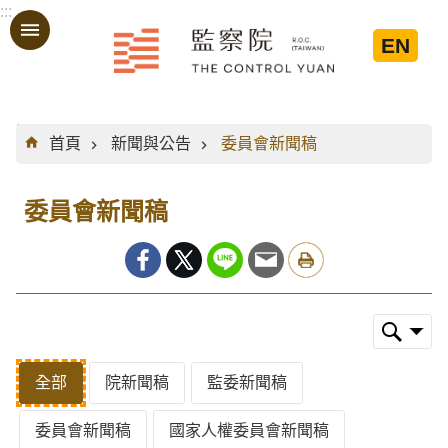
:::
跳到主要內容區塊
EN
:::
首頁
新聞與公告
委員會新聞稿
委員會新聞稿
全部
院新聞稿
監委新聞稿
委員會新聞稿
國家人權委員會新聞稿