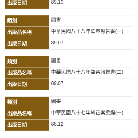
89.10
圖書
中華民國八十八年監察報告書(一)
89.07
圖書
中華民國八十八年監察報告書(二)
89.07
圖書
中華民國八十七年糾正案彙編(一)
88.12