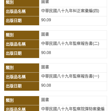
圖書
中華民國八十九年糾正案彙編(四)
90.09
圖書
中華民國八十九年監察報告書(二)
90.08
圖書
中華民國八十九年監察報告書(一)
90.08
圖書
中華民國八十九年監察院彈劾案彙編