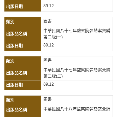
89.12
圖書
中華民國八十七年監察院彈劾案彙編
第二版(一)
89.12
圖書
中華民國八十七年監察院彈劾案彙編
第二版(二)
89.12
圖書
中華民國八十八年監察院彈劾案彙編