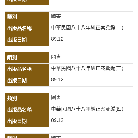
圖書
中華民國八十八年糾正案彙編(二)
89.12
圖書
中華民國八十八年糾正案彙編(三)
89.12
圖書
中華民國八十八年糾正案彙編(四)
89.12