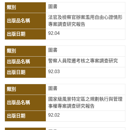
圖書
法官及檢察官辦案濫用自由心證情形
專案調查研究報告
92.04
圖書
警察人員陞遷考核之專案調查研究
92.03
圖書
國家級風景特定區之規劃執行與管理
事權專案調查研究報告
92.02