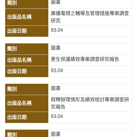
圖書
廣播電視之輔導及管理措施專案調查
研究
93.04
圖書
更生保護績效專案調查研究報告
93.04
圖書
假釋辦理情形及績效檢討專案調查研
究報告
93.04
圖書