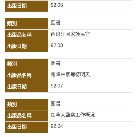
92.08
圖書
西班牙國家護民官
92.08
圖書
霧峰林家等待明天
92.07
圖書
加拿大監察工作概況
92.04