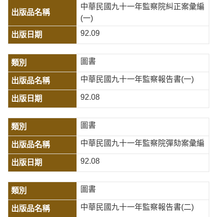
中華民國九十一年監察院糾正案彙編
(一)
92.09
圖書
中華民國九十一年監察報告書(一)
92.08
圖書
中華民國九十一年監察院彈劾案彙編
92.08
圖書
中華民國九十一年監察報告書(二)