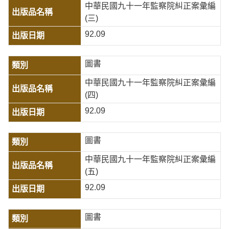
中華民國九十一年監察院糾正案彙編
(三)
92.09
圖書
中華民國九十一年監察院糾正案彙編
(四)
92.09
圖書
中華民國九十一年監察院糾正案彙編
(五)
92.09
圖書