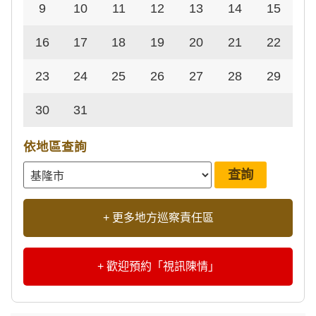
9
10
11
12
13
14
15
16
17
18
19
20
21
22
23
24
25
26
27
28
29
30
31
依地區查詢
+ 更多地方巡察責任區
+ 歡迎預約「視訊陳情」