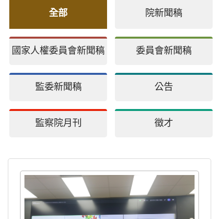
全部
院新聞稿
國家人權委員會新聞稿
委員會新聞稿
監委新聞稿
公告
監察院月刊
徵才