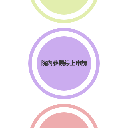
院內參觀線上申請