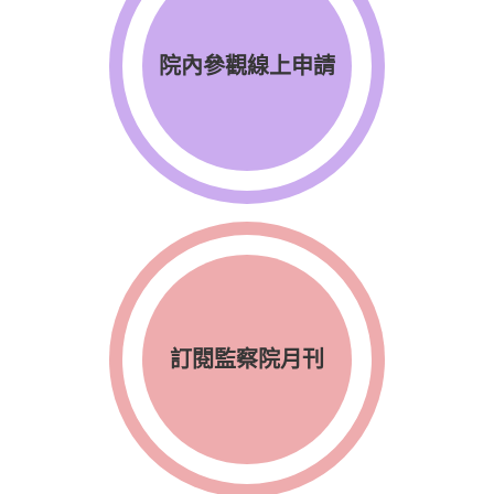
院內參觀線上申請
訂閱監察院月刊