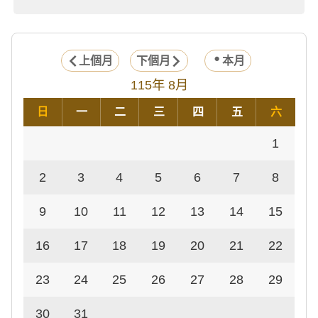
上個月
下個月
本月
115年 8月
日
一
二
三
四
五
六
1
2
3
4
5
6
7
8
9
10
11
12
13
14
15
16
17
18
19
20
21
22
23
24
25
26
27
28
29
30
31