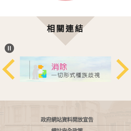
相關連結
:::
政府網站資料開放宣告
網站安全政策