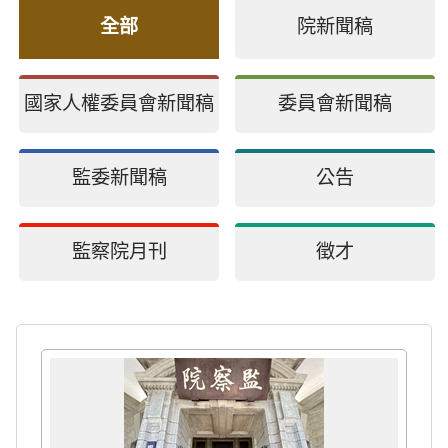
全部
院新聞稿
國家人權委員會新聞稿
委員會新聞稿
監委新聞稿
公告
監察院月刊
徵才