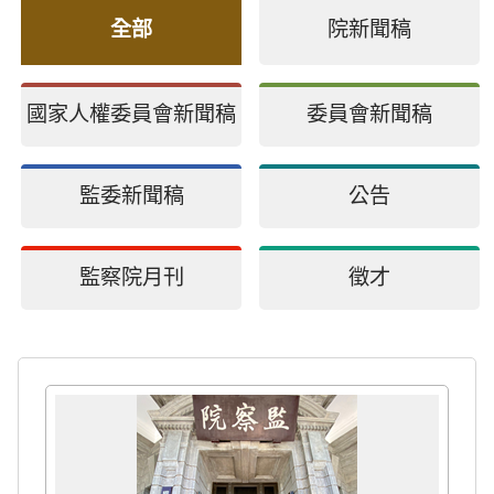
全部
院新聞稿
國家人權委員會新聞稿
委員會新聞稿
監委新聞稿
公告
監察院月刊
徵才