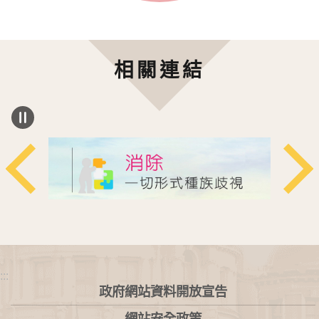
相關連結
:::
政府網站資料開放宣告
網站安全政策