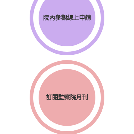
院內參觀線上申請
訂閱監察院月刊