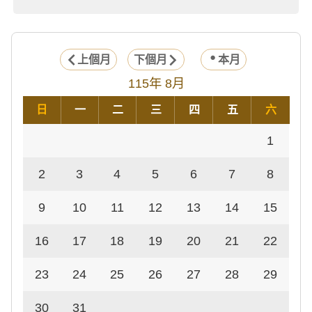
上個月
下個月
本月
115年 8月
日
一
二
三
四
五
六
1
2
3
4
5
6
7
8
9
10
11
12
13
14
15
16
17
18
19
20
21
22
23
24
25
26
27
28
29
30
31