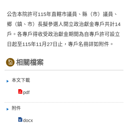
公告本院許可115年直轄市議員、縣（市）議員、
鄉（鎮、市）長擬參選人開立政治獻金專戶共計14
戶。各專戶得收受政治獻金期間為自專戶許可設立
日起至115年11月27日止，專戶名冊詳如附件。
相關檔案
本文下載
pdf
附件
docx