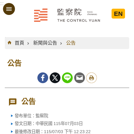
:::
跳到主要內容區塊
EN
:::
首頁
新聞與公告
公告
公告
公告
發布單位：監察院
發文日期：中華民國 115年07月03日
最後修改日期：115/07/03 下午 12:23:22