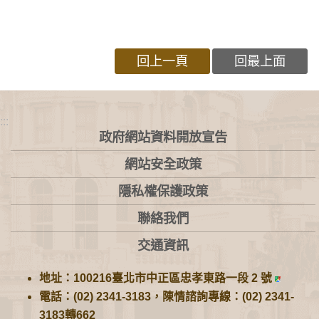
回上一頁
回最上面
:::
政府網站資料開放宣告
網站安全政策
隱私權保護政策
聯絡我們
交通資訊
地址：100216臺北市中正區忠孝東路一段 2 號
電話：(02) 2341-3183，陳情諮詢專線：(02) 2341-
3183轉662