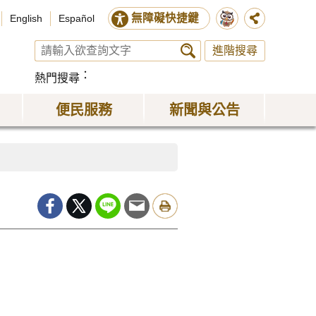
無障礙快捷鍵
English
Español
進階搜尋
熱門搜尋
便民服務
新聞與公告