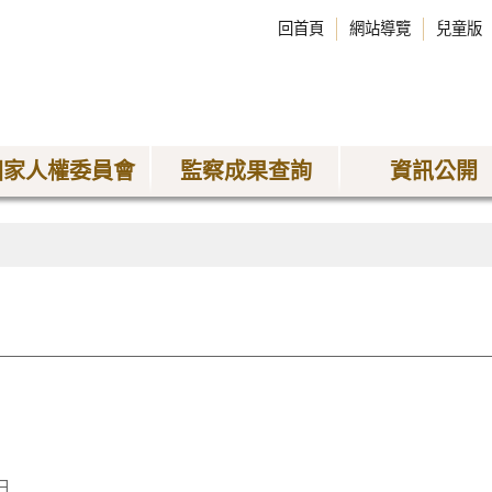
回首頁
網站導覽
兒童版
國家人權委員會
監察成果查詢
資訊公開
日