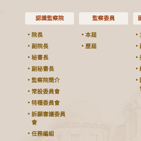
:::
認識監察院
監察委員
院長
本屆
副院長
歷屆
秘書長
副秘書長
監察院簡介
常設委員會
特種委員會
訴願審議委員
會
任務編組