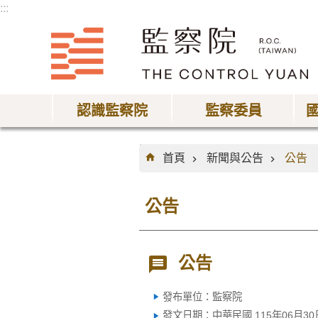
:::
跳到主要內容區塊
認識監察院
監察委員
:::
首頁
新聞與公告
公告
公告
公告
發布單位：監察院
發文日期：中華民國 115年06月30