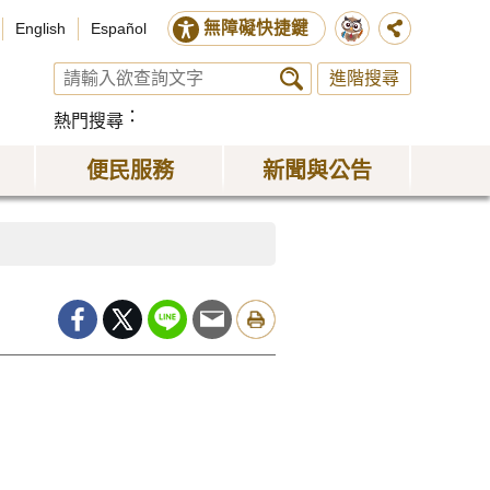
無障礙快捷鍵
English
Español
進階搜尋
熱門搜尋
便民服務
新聞與公告