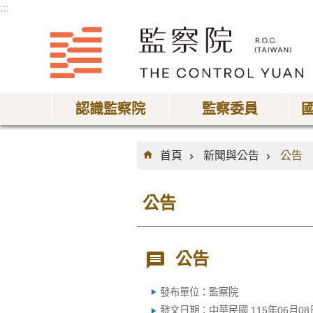
:::
跳到主要內容區塊
認識監察院
監察委員
:::
首頁
新聞與公告
公告
公告
公告
發布單位：監察院
發文日期：中華民國 115年06月08