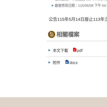
最後修改日期：115/06/08 下午 04:3
公告115年5月14日廢止11
相關檔案
本文下載
pdf
附件
docx