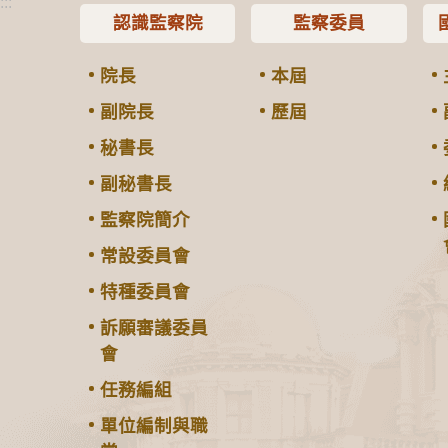
:::
認識監察院
監察委員
院長
本屆
副院長
歷屆
秘書長
副秘書長
監察院簡介
常設委員會
特種委員會
訴願審議委員
會
任務編組
單位編制與職