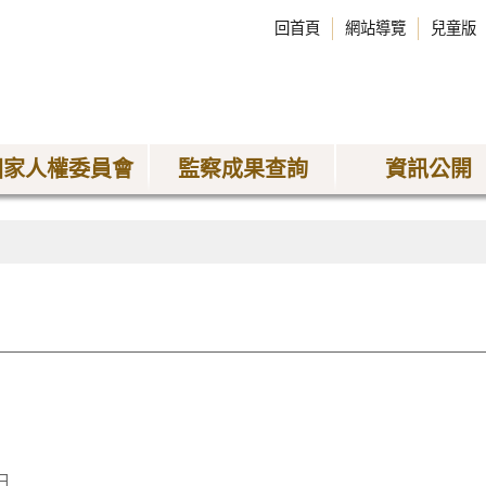
回首頁
網站導覽
兒童版
國家人權委員會
監察成果查詢
資訊公開
日