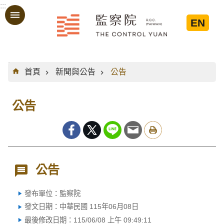
:::
跳到主要內容區塊
EN
:::
首頁
新聞與公告
公告
公告
公告
發布單位：監察院
發文日期：中華民國 115年06月08日
最後修改日期：115/06/08 上午 09:49:11