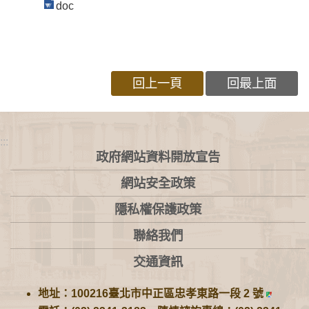
doc
回上一頁
回最上面
:::
政府網站資料開放宣告
網站安全政策
隱私權保護政策
聯絡我們
交通資訊
地址：100216臺北市中正區忠孝東路一段 2 號