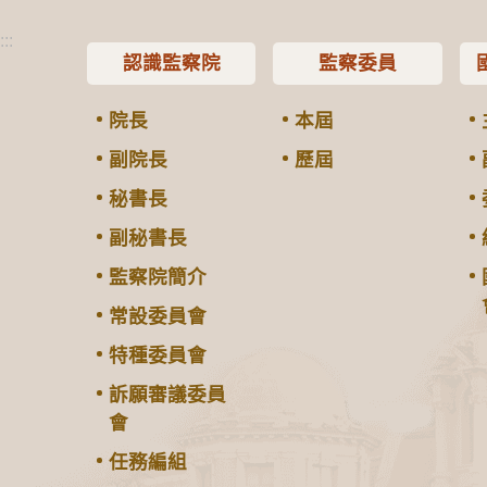
:::
認識監察院
監察委員
院長
本屆
副院長
歷屆
秘書長
副秘書長
監察院簡介
常設委員會
特種委員會
訴願審議委員
會
任務編組