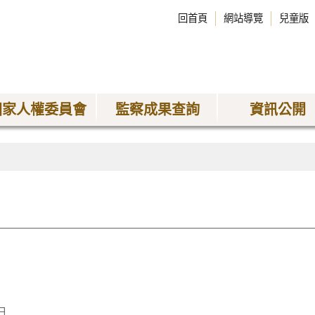
回首頁
網站導覽
兒童版
國家人權委員會
監察成果查詢
資訊公開
日