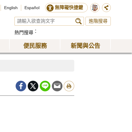
無障礙快捷鍵
English
Español
進階搜尋
熱門搜尋
便民服務
新聞與公告