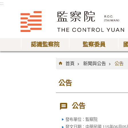
:::
跳到主要內容區塊
認識監察院
監察委員
:::
首頁
新聞與公告
公告
公告
公告
發布單位：監察院
發文日期：中華民國 115年06月05