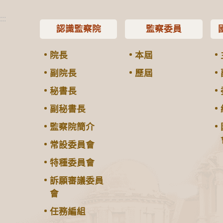
:::
認識監察院
監察委員
院長
本屆
副院長
歷屆
秘書長
副秘書長
監察院簡介
常設委員會
特種委員會
訴願審議委員
會
任務編組