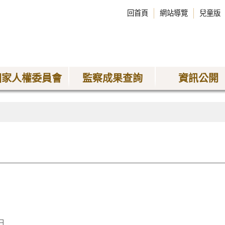
回首頁
網站導覽
兒童版
國家人權委員會
監察成果查詢
資訊公開
日