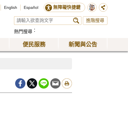
無障礙快捷鍵
English
Español
進階搜尋
熱門搜尋
便民服務
新聞與公告