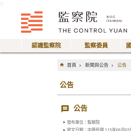
:::
跳到主要內容區塊
認識監察院
監察委員
:::
首頁
新聞與公告
公告
公告
公告
發布單位：監察院
發文日期：中華民國 115年06月03