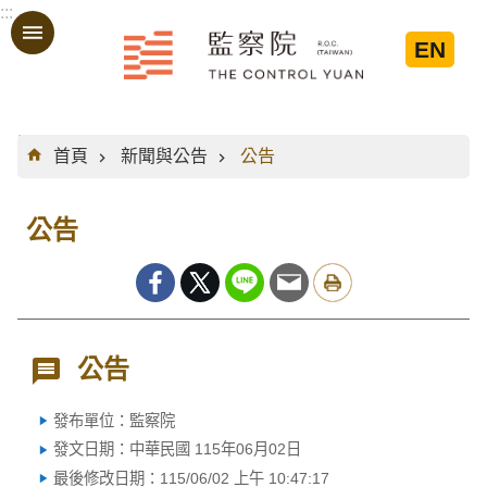
:::
跳到主要內容區塊
EN
:::
首頁
新聞與公告
公告
公告
公告
發布單位：監察院
發文日期：中華民國 115年06月02日
最後修改日期：115/06/02 上午 10:47:17