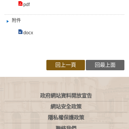
pdf
附件
docx
回上一頁
回最上面
:::
政府網站資料開放宣告
網站安全政策
隱私權保護政策
聯絡我們