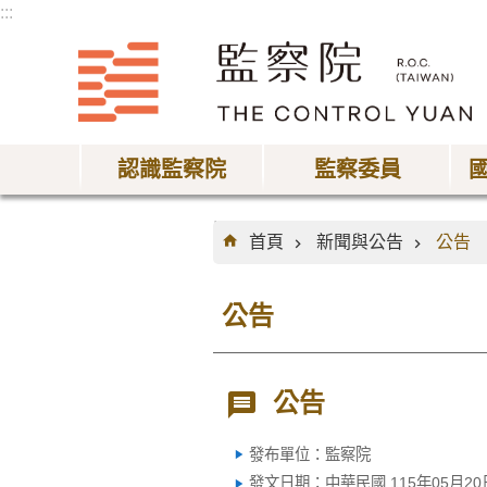
:::
跳到主要內容區塊
認識監察院
監察委員
:::
首頁
新聞與公告
公告
公告
公告
發布單位：監察院
發文日期：中華民國 115年05月20