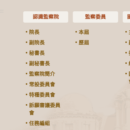
:::
認識監察院
監察委員
院長
本屆
副院長
歷屆
秘書長
副秘書長
監察院簡介
常設委員會
特種委員會
訴願審議委員
會
任務編組