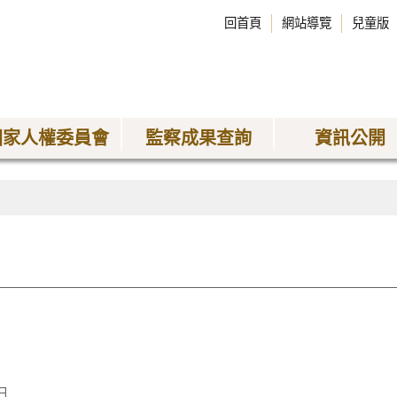
回首頁
網站導覽
兒童版
國家人權委員會
監察成果查詢
資訊公開
日