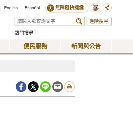
無障礙快捷鍵
English
Español
進階搜尋
熱門搜尋
便民服務
新聞與公告