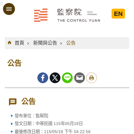
:::
跳到主要內容區塊
EN
:::
首頁
新聞與公告
公告
公告
公告
發布單位：監察院
發文日期：中華民國 115年05月18日
最後修改日期：115/05/18 下午 04:22:56