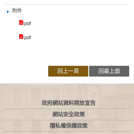
附件
pdf
pdf
回上一頁
回最上面
:::
政府網站資料開放宣告
網站安全政策
隱私權保護政策