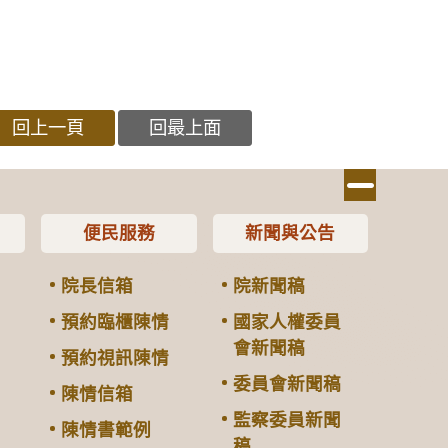
回上一頁
回最上面
便民服務
新聞與公告
院長信箱
院新聞稿
預約臨櫃陳情
國家人權委員
會新聞稿
預約視訊陳情
委員會新聞稿
陳情信箱
監察委員新聞
陳情書範例
稿