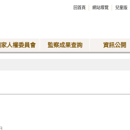
回首頁
網站導覽
兒童版
國家人權委員會
監察成果查詢
資訊公開
日