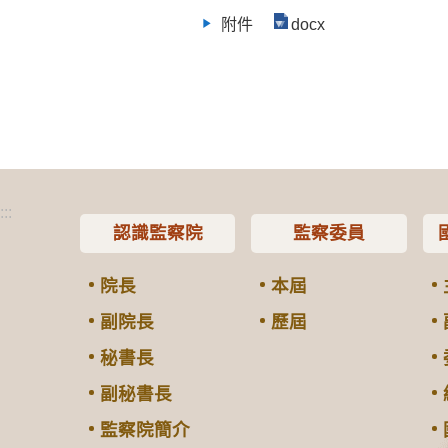
附件
docx
:::
認識監察院
監察委員
院長
本屆
副院長
歷屆
秘書長
副秘書長
監察院簡介