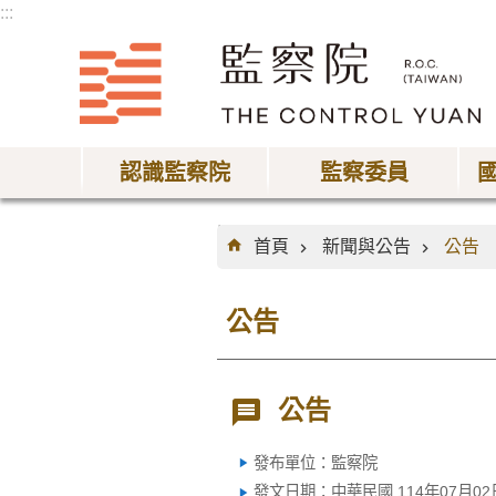
:::
跳到主要內容區塊
認識監察院
監察委員
:::
首頁
新聞與公告
公告
公告
公告
發布單位：監察院
發文日期：中華民國 114年07月02