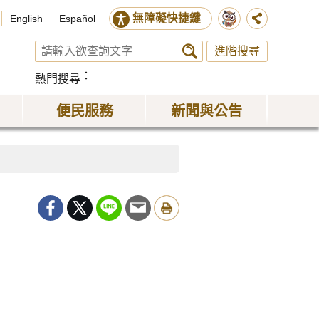
無障礙快捷鍵
English
Español
進階搜尋
熱門搜尋
便民服務
新聞與公告