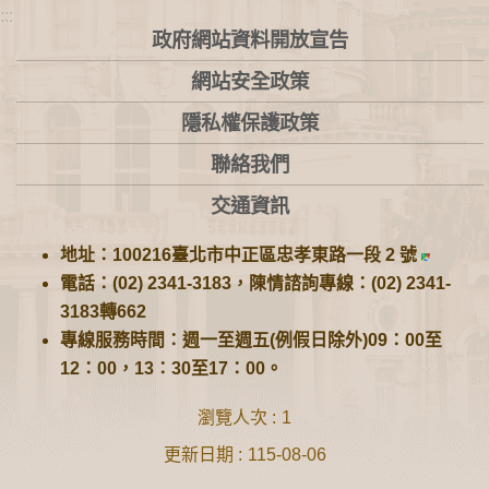
:::
政府網站資料開放宣告
網站安全政策
隱私權保護政策
聯絡我們
交通資訊
地址：100216臺北市中正區忠孝東路一段 2 號
電話：(02) 2341-3183，陳情諮詢專線：(02) 2341-
3183轉662
專線服務時間：週一至週五(例假日除外)09：00至
12：00，13：30至17：00。
瀏覽人次
1
更新日期
115-08-06