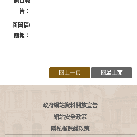
調查報
告：
新聞稿/
簡報：
回上一頁
回最上面
:::
政府網站資料開放宣告
網站安全政策
隱私權保護政策