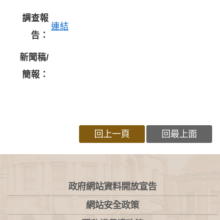
調查報
連結
告：
新聞稿/
簡報：
回上一頁
回最上面
:::
政府網站資料開放宣告
網站安全政策