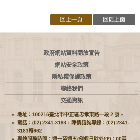
回上一頁
回最上面
:::
政府網站資料開放宣告
網站安全政策
隱私權保護政策
聯絡我們
交通資訊
地址：100216臺北市中正區忠孝東路一段 2 號
電話：(02) 2341-3183，陳情諮詢專線：(02) 2341-
3183轉662
專線服務時間：週一至週五(例假日除外)09：00至