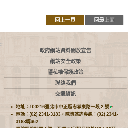
回上一頁
回最上面
:::
政府網站資料開放宣告
網站安全政策
隱私權保護政策
聯絡我們
交通資訊
地址：100216臺北市中正區忠孝東路一段 2 號
電話：(02) 2341-3183，陳情諮詢專線：(02) 2341-
3183轉662