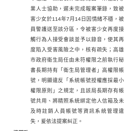
業人士協助，遲未完成報案筆錄，致被
害少女於114年7月14日因情緒不穩，被
員警護送至該分區，令被害少女再度接
觸行為人接受會談並予以錄音，使其再
度陷入受害風險之中，核有疏失；高雄
市政府衛生局任由未符權限之前執行秘
書長期持有「衛生局管理者」高權限帳
號，明顯違反「系統帳號授權應採最小
權限原則」之規定，且該局長期存有帳
號共用、將精照系統綁定他人信箱及未
及時註銷人員帳號等資訊系統管理違
失，爰依法提案糾正。