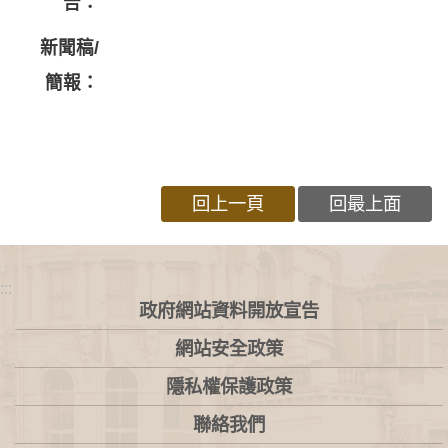
告：
新聞稿/
簡報：
回上一頁
回最上面
:::
政府網站資料開放宣告
網站安全政策
隱私權保護政策
聯絡我們