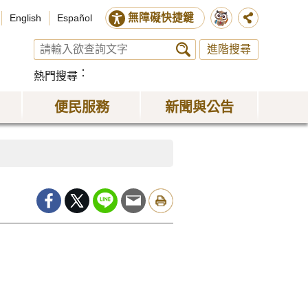
無障礙快捷鍵
English
Español
進階搜尋
熱門搜尋
便民服務
新聞與公告