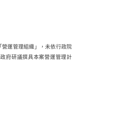
「營運管理組織」，未依行政院
縣政府研議撰具本案營運管理計