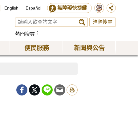
無障礙快捷鍵
English
Español
進階搜尋
熱門搜尋
便民服務
新聞與公告