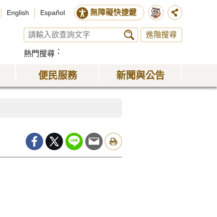
無障礙快捷鍵
English
Español
進階搜尋
熱門搜尋
便民服務
新聞與公告