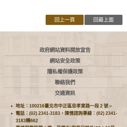
回上一頁
回最上面
:::
政府網站資料開放宣告
網站安全政策
隱私權保護政策
聯絡我們
交通資訊
地址：100216臺北市中正區忠孝東路一段 2 號
電話：(02) 2341-3183，陳情諮詢專線：(02) 2341-
3183轉662